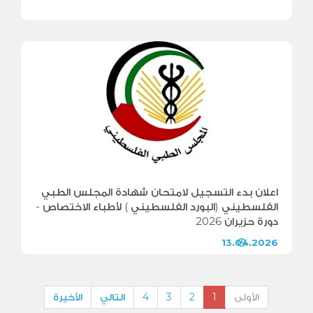
اعلان بدء التسجيل لامتحان شهادة المجلس الطبي
الفلسطيني (البورد الفلسطيني ) لأطباء الاختصاص -
دورة حزيران 2026
13.04.2026
الأولى
1
2
3
4
التالي
الأخيرة