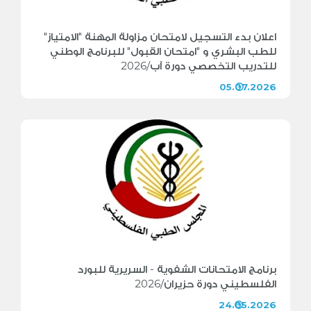
اعلان بدء التسجيل لامتحان مزاولة المهنة "الامتياز"
للطب البشري و "امتحان القبول" للبرنامج الوطني
للتدريب التخصصي دورة آب/2026
05.07.2026
برنامج الامتحانات الشفوية - السريرية للبورد
الفلسطيني دورة حزيران/2026
24.05.2026