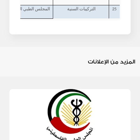
25
التركيبات السنية
المجلس الطبي الفلسطيني - ر
المزيد من الإعلانات